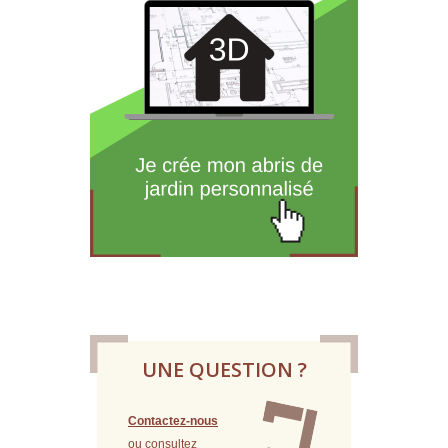
UNE QUESTION ?
Contactez-nous
ou consultez