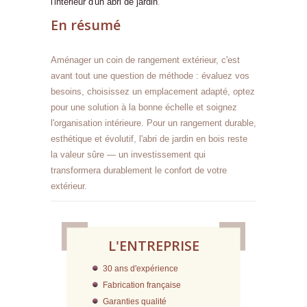
l'intérieur d'un abri de jardin
.
En résumé
Aménager un coin de rangement extérieur, c'est
avant tout une question de méthode : évaluez vos
besoins, choisissez un emplacement adapté, optez
pour une solution à la bonne échelle et soignez
l'organisation intérieure. Pour un rangement durable,
esthétique et évolutif, l'abri de jardin en bois reste
la valeur sûre — un investissement qui
transformera durablement le confort de votre
extérieur.
L'ENTREPRISE
30 ans d'expérience
Fabrication française
Garanties qualité