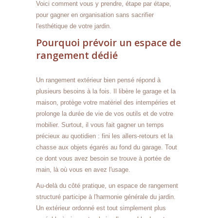
Voici comment vous y prendre, étape par étape,
pour gagner en organisation sans sacrifier
l'esthétique de votre jardin.
Pourquoi prévoir un espace de
rangement dédié
Un rangement extérieur bien pensé répond à
plusieurs besoins à la fois. Il libère le garage et la
maison, protège votre matériel des intempéries et
prolonge la durée de vie de vos outils et de votre
mobilier. Surtout, il vous fait gagner un temps
précieux au quotidien : fini les allers-retours et la
chasse aux objets égarés au fond du garage. Tout
ce dont vous avez besoin se trouve à portée de
main, là où vous en avez l'usage.
Au-delà du côté pratique, un espace de rangement
structuré participe à l'harmonie générale du jardin.
Un extérieur ordonné est tout simplement plus