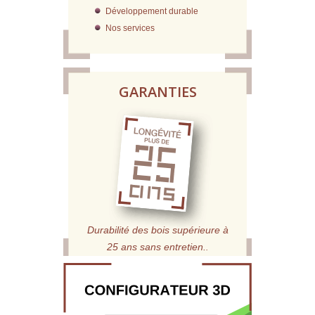
Développement durable
Nos services
GARANTIES
Durabilité des bois supérieure à
25 ans sans entretien.
.