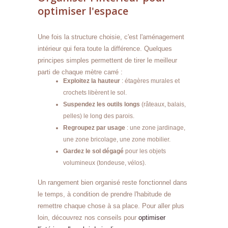
optimiser l'espace
Une fois la structure choisie, c'est l'aménagement
intérieur qui fera toute la différence. Quelques
principes simples permettent de tirer le meilleur
parti de chaque mètre carré :
Exploitez la hauteur
: étagères murales et
crochets libèrent le sol.
Suspendez les outils longs
(râteaux, balais,
pelles) le long des parois.
Regroupez par usage
: une zone jardinage,
une zone bricolage, une zone mobilier.
Gardez le sol dégagé
pour les objets
volumineux (tondeuse, vélos).
Un rangement bien organisé reste fonctionnel dans
le temps, à condition de prendre l'habitude de
remettre chaque chose à sa place. Pour aller plus
loin, découvrez nos conseils pour
optimiser