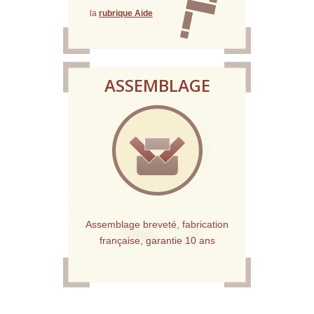
la
rubrique Aide
ASSEMBLAGE
Assemblage breveté, fabrication
française, garantie 10 ans