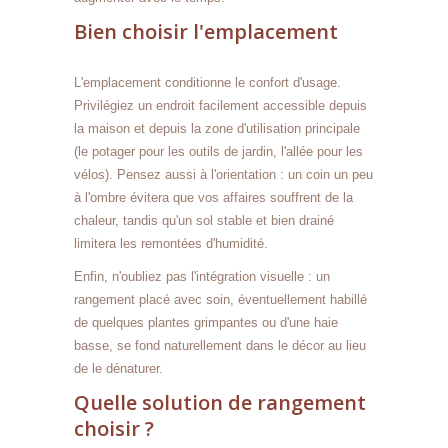
Bien choisir l'emplacement
L'emplacement conditionne le confort d'usage.
Privilégiez un endroit facilement accessible depuis
la maison et depuis la zone d'utilisation principale
(le potager pour les outils de jardin, l'allée pour les
vélos). Pensez aussi à l'orientation : un coin un peu
à l'ombre évitera que vos affaires souffrent de la
chaleur, tandis qu'un sol stable et bien drainé
limitera les remontées d'humidité.
Enfin, n'oubliez pas l'intégration visuelle : un
rangement placé avec soin, éventuellement habillé
de quelques plantes grimpantes ou d'une haie
basse, se fond naturellement dans le décor au lieu
de le dénaturer.
Quelle solution de rangement
choisir ?