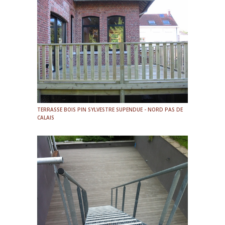
TERRASSE BOIS PIN SYLVESTRE SUPENDUE - NORD PAS DE
CALAIS