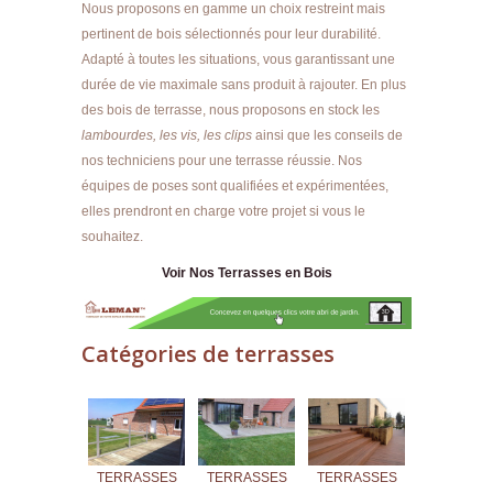
Nous proposons en gamme un choix restreint mais
pertinent de bois sélectionnés pour leur durabilité.
Adapté à toutes les situations, vous garantissant une
durée de vie maximale sans produit à rajouter. En plus
des bois de terrasse, nous proposons en stock les
lambourdes, les vis, les clips
ainsi que les conseils de
nos techniciens pour une terrasse réussie. Nos
équipes de poses sont qualifiées et expérimentées,
elles prendront en charge votre projet si vous le
souhaitez.
Voir Nos Terrasses en Bois
Catégories de terrasses
TERRASSES
TERRASSES
TERRASSES