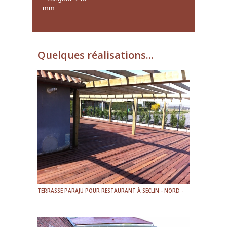
mm
Quelques réalisations...
TERRASSE PARAJU POUR RESTAURANT À SECLIN - NORD -