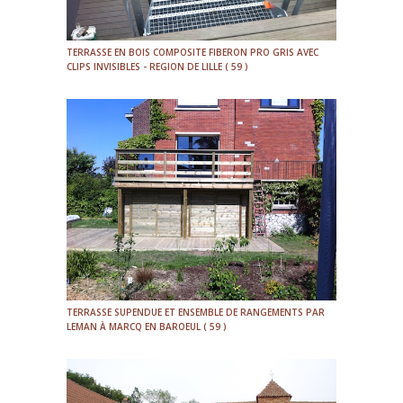
TERRASSE EN BOIS COMPOSITE FIBERON PRO GRIS AVEC
CLIPS INVISIBLES - REGION DE LILLE ( 59 )
TERRASSE SUPENDUE ET ENSEMBLE DE RANGEMENTS PAR
LEMAN À MARCQ EN BAROEUL ( 59 )