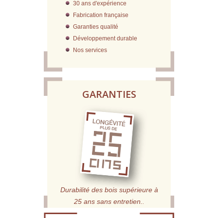
30 ans d'expérience
Fabrication française
Garanties qualité
Développement durable
Nos services
GARANTIES
Durabilité des bois supérieure à
25 ans sans entretien.
.