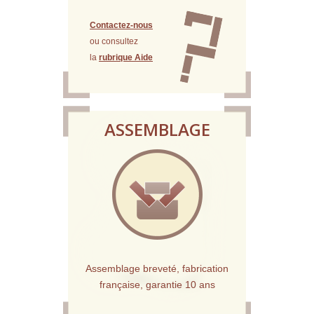
Contactez-nous
ou consultez
la
rubrique Aide
ASSEMBLAGE
Assemblage breveté, fabrication
française, garantie 10 ans