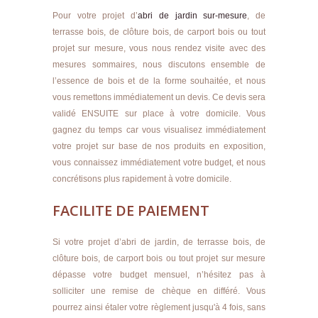
Pour votre projet d’
abri de jardin sur-mesure
, de
terrasse bois, de clôture bois, de carport bois ou tout
projet sur mesure, vous nous rendez visite avec des
mesures sommaires, nous discutons ensemble de
l’essence de bois et de la forme souhaitée, et nous
vous remettons immédiatement un devis. Ce devis sera
validé ENSUITE sur place à votre domicile. Vous
gagnez du temps car vous visualisez immédiatement
votre projet sur base de nos produits en exposition,
vous connaissez immédiatement votre budget, et nous
concrétisons plus rapidement à votre domicile.
FACILITE DE PAIEMENT
Si votre projet d’abri de jardin, de terrasse bois, de
clôture bois, de carport bois ou tout projet sur mesure
dépasse votre budget mensuel, n’hésitez pas à
solliciter une remise de chèque en différé. Vous
pourrez ainsi étaler votre règlement jusqu'à 4 fois, sans