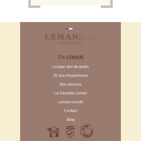
TH-LEMAN
La taxe abri de jardin
30 ans d'expérience
Nos services
La Garantie Leman
Leman recrute
Contact
Blog