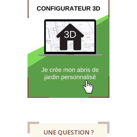
UNE QUESTION ?