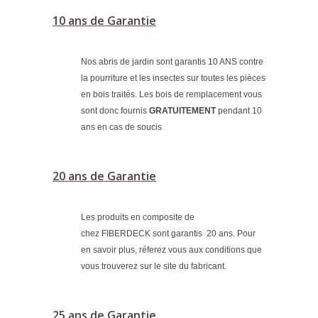
10 ans de Garantie
Nos abris de jardin sont garantis 10 ANS contre
la pourriture et les insectes sur toutes les pièces
en bois traités. Les bois de remplacement vous
sont donc fournis
GRATUITEMENT
pendant 10
ans en cas de soucis
20 ans de Garantie
Les produits en composite de
chez FIBERDECK sont garantis 20 ans. Pour
en savoir plus, réferez vous aux conditions que
vous trouverez sur le site du fabricant.
25 ans de Garantie