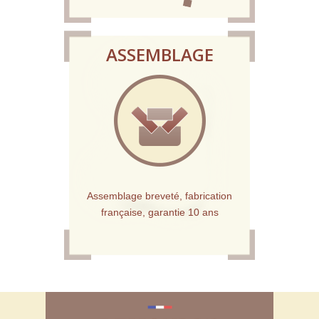
ASSEMBLAGE
Assemblage breveté, fabrication
française, garantie 10 ans