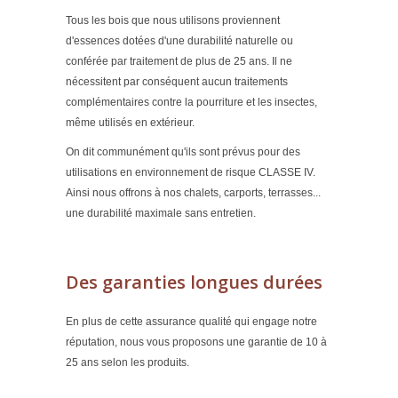
Tous les bois que nous utilisons proviennent
d'essences dotées d'une durabilité naturelle ou
conférée par traitement de plus de 25 ans. Il ne
nécessitent par conséquent aucun traitements
complémentaires contre la pourriture et les insectes,
même utilisés en extérieur.
On dit communément qu'ils sont prévus pour des
utilisations en environnement de risque CLASSE IV.
Ainsi nous offrons à nos chalets, carports, terrasses...
une durabilité maximale sans entretien.
Des garanties longues durées
En plus de cette assurance qualité qui engage notre
réputation, nous vous proposons une garantie de 10 à
25 ans selon les produits.