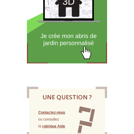
UNE QUESTION ?
Contactez-nous
ou consultez
la
rubrique Aide