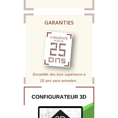
GARANTIES
Durabilité des bois supérieure à
25 ans sans entretien.
.