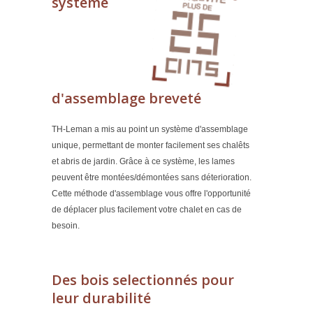
système
d'assemblage breveté
TH-Leman a mis au point un
système d'assemblage
unique
, permettant de monter facilement ses chalêts
et abris de jardin. Grâce à ce système, les lames
peuvent être montées/démontées sans déterioration.
Cette méthode d'assemblage vous offre l'opportunité
de déplacer plus facilement votre chalet en cas de
besoin.
Des bois selectionnés pour
leur durabilité