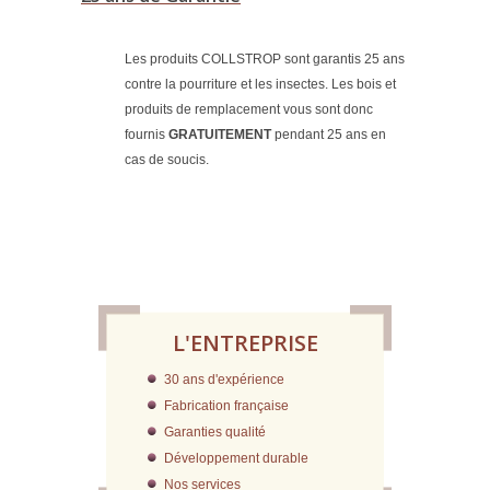
Les produits COLLSTROP sont garantis 25 ans
contre la pourriture et les insectes. Les bois et
produits de remplacement vous sont donc
fournis
GRATUITEMENT
pendant 25 ans en
cas de soucis.
L'ENTREPRISE
30 ans d'expérience
Fabrication française
Garanties qualité
Développement durable
Nos services