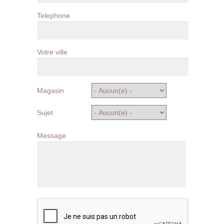
Telephone
Votre ville
Magasin
Sujet
Message