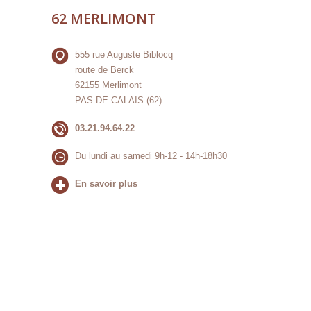
62 MERLIMONT
555 rue Auguste Biblocq
route de Berck
62155 Merlimont
PAS DE CALAIS (62)
03.21.94.64.22
Du lundi au samedi 9h-12 - 14h-18h30
En savoir plus