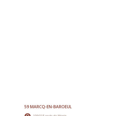
59 MARCQ-EN-BAROEUL