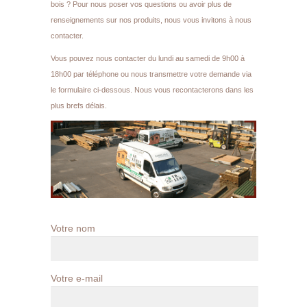
bois ? Pour nous poser vos questions ou avoir plus de
renseignements sur nos produits, nous vous invitons à nous
contacter.
Vous pouvez nous contacter du lundi au samedi de 9h00 à
18h00 par téléphone ou nous transmettre votre demande via
le formulaire ci-dessous. Nous vous recontacterons dans les
plus brefs délais.
Votre nom
Votre e-mail