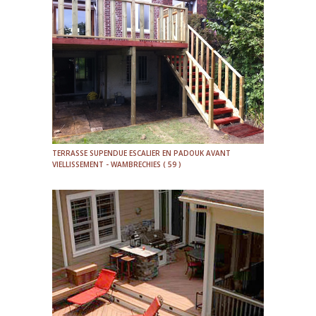
TERRASSE SUPENDUE ESCALIER EN PADOUK AVANT
VIELLISSEMENT - WAMBRECHIES ( 59 )