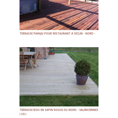
TERRASSE PARAJU POUR RESTAURANT À SECLIN - NORD -
TERRASSE BOIS EN SAPIN ROUGE DU NORD - VALENCIENNES
( 59 )