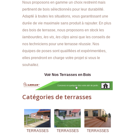
Nous proposons en gamme un choix restreint mais
pertinent de bois sélectionnés pour leur durabilité.
Adapté à toutes les situations, vous garantissant une
durée de vie maximale sans produit à rajouter. En plus
des bois de terrasse, nous proposons en stock les
lambourdes, les vis, les clips
ainsi que les conseils de
nos techniciens pour une terrasse réussie. Nos
équipes de poses sont qualifiées et expérimentées,
elles prendront en charge votre projet si vous le
souhaitez.
Voir Nos Terrasses en Bois
Catégories de terrasses
TERRASSES
TERRASSES
TERRASSES