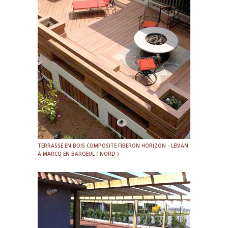
TERRASSE EN BOIS COMPOSITE FIBERON HORIZON - LEMAN
À MARCQ EN BAROEUL ( NORD )