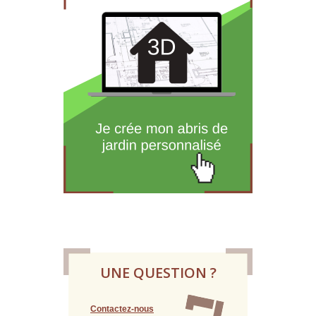
UNE QUESTION ?
Contactez-nous