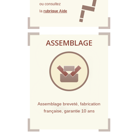
ou consultez
la
rubrique Aide
ASSEMBLAGE
Assemblage breveté, fabrication
française, garantie 10 ans