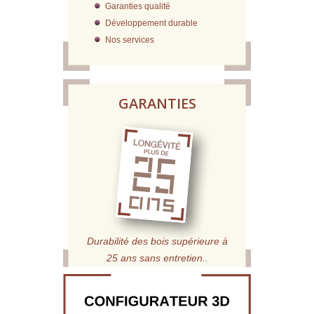
Garanties qualité
Développement durable
Nos services
GARANTIES
Durabilité des bois supérieure à
25 ans sans entretien.
.