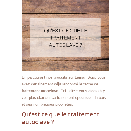
En parcourant nos produits sur Leman Bois, vous
avez certainement déjà rencontré le terme de
traitement autoclave
. Cet article vous aidera à y
voir plus clair sur ce traitement spécifique du bois
et ses nombreuses propriétés.
Qu’est ce que le traitement
autoclave ?