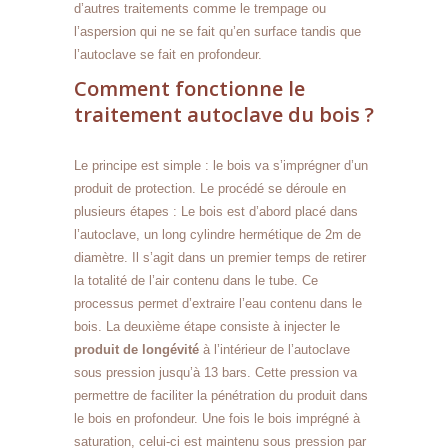
d’autres traitements comme le trempage ou
l’aspersion qui ne se fait qu’en surface tandis que
l’autoclave se fait en profondeur.
Comment fonctionne le
traitement autoclave du bois ?
Le principe est simple : le bois va s’imprégner d’un
produit de protection. Le procédé se déroule en
plusieurs étapes : Le bois est d’abord placé dans
l’autoclave, un long cylindre hermétique de 2m de
diamètre. Il s’agit dans un premier temps de retirer
la totalité de l’air contenu dans le tube. Ce
processus permet d’extraire l’eau contenu dans le
bois. La deuxième étape consiste à injecter le
produit de longévité
à l’intérieur de l’autoclave
sous pression jusqu’à 13 bars. Cette pression va
permettre de faciliter la pénétration du produit dans
le bois en profondeur. Une fois le bois imprégné à
saturation, celui-ci est maintenu sous pression par