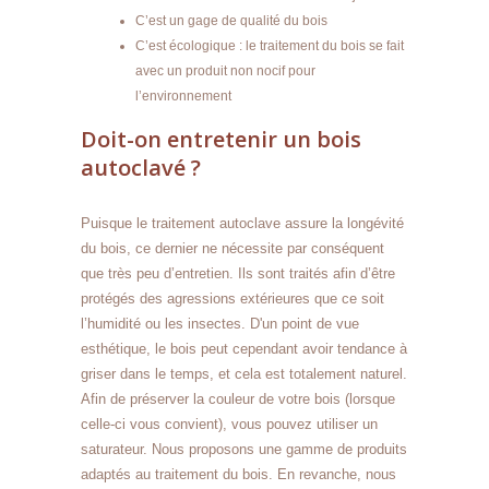
C’est un gage de qualité du bois
C’est écologique : le traitement du bois se fait
avec un produit non nocif pour
l’environnement
Doit-on entretenir un bois
autoclavé ?
Puisque le traitement autoclave assure la longévité
du bois, ce dernier ne nécessite par conséquent
que très peu d’entretien. Ils sont traités afin d’être
protégés des agressions extérieures que ce soit
l’humidité ou les insectes. D'un point de vue
esthétique, le bois peut cependant avoir tendance à
griser dans le temps, et cela est totalement naturel.
Afin de préserver la couleur de votre bois (lorsque
celle-ci vous convient), vous pouvez utiliser un
saturateur. Nous proposons une gamme de produits
adaptés au traitement du bois. En revanche, nous