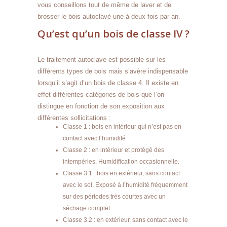
vous conseillons tout de même de laver et de
brosser le bois autoclavé une à deux fois par an.
Qu’est qu’un bois de classe IV ?
Le traitement autoclave est possible sur les
différents types de bois mais s’avère indispensable
lorsqu’il s’agit d’un bois de classe 4. Il existe en
effet différentes catégories de bois que l’on
distingue en fonction de son exposition aux
différentes sollicitations :
Classe 1 : bois en intérieur qui n’est pas en
contact avec l’humidité
Classe 2 : en intérieur et protégé des
intempéries. Humidification occasionnelle.
Classe 3.1 : bois en extérieur, sans contact
avec le sol. Exposé à l’humidité fréquemment
sur des périodes très courtes avec un
séchage complet.
Classe 3.2 : en extérieur, sans contact avec le