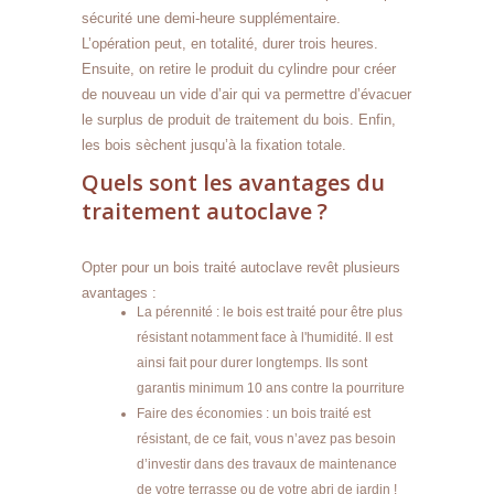
sécurité une demi-heure supplémentaire.
L’opération peut, en totalité, durer trois heures.
Ensuite, on retire le produit du cylindre pour créer
de nouveau un vide d’air qui va permettre d’évacuer
le surplus de produit de traitement du bois. Enfin,
les bois sèchent jusqu’à la fixation totale.
Quels sont les avantages du
traitement autoclave ?
Opter pour un bois traité autoclave revêt plusieurs
avantages :
La pérennité : le bois est traité pour être plus
résistant notamment face à l'humidité. Il est
ainsi fait pour durer longtemps. Ils sont
garantis minimum 10 ans contre la pourriture
Faire des économies : un bois traité est
résistant, de ce fait, vous n’avez pas besoin
d’investir dans des travaux de maintenance
de votre terrasse ou de votre abri de jardin !