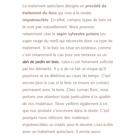
Le traitement autoclave désigne un
procédé de
traitement du bois
qui vise à le rendre
imputrescible
. En effet, certains types de bois ne
le sont pas naturellement. Nous pouvons
notamment citer le
sapin sylvestre polaire
(ou
sapin rouge du nord) qui nécessite donc ce type de
traitement. Si le bois se situe en extérieur, comme
c’est notamment le cas pour une terrasse ou un
abri de jardin en bois
, celui-ci est fortement sollicité
par les éléments. Il y a de ce fait un risque qu’il
pourrisse et se détériore au cours du temps. C’est
encore plus le cas si le bois se trouve en contact
permanent avec la terre. Chez Leman Bois, nous
portons une attention toute particulière à la qualité
de nos matériaux. Nous veillons également à ce
que nos produits s’inscrivent dans la durée. C’est
pourquoi nous utilisons des matériaux
imputrescibles ou traités pour le devenir c'est-à-dire
avec un traitement autoclave. Il existe aussi