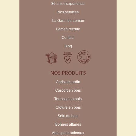
30 ans d'expérience
Nos services
La Garantie Leman
Leman recrute
Contact
Blog
NOS PRODUITS
Abris de jardin
Carport en bois
Terrasse en bois
Clôture en bois
Soin du bois
Bonnes affaires
Abris pour animaux