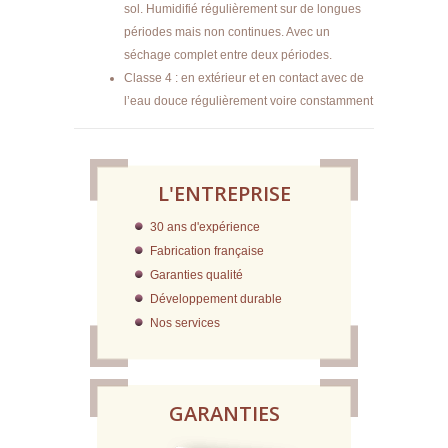
sol. Humidifié régulièrement sur de longues
périodes mais non continues. Avec un
séchage complet entre deux périodes.
Classe 4 : en extérieur et en contact avec de
l’eau douce régulièrement voire constamment
L'ENTREPRISE
30 ans d'expérience
Fabrication française
Garanties qualité
Développement durable
Nos services
GARANTIES