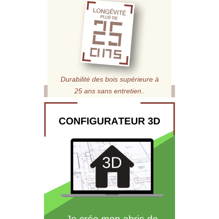
Durabilité des bois supérieure à
25 ans sans entretien.
.