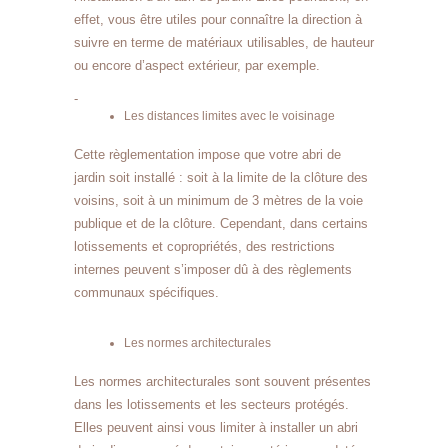
effet, vous être utiles pour connaître la direction à
suivre en terme de matériaux utilisables, de hauteur
ou encore d’aspect extérieur, par exemple.
-
Les distances limites avec le voisinage
Cette règlementation impose que votre abri de
jardin soit installé : soit à la limite de la clôture des
voisins, soit à un minimum de 3 mètres de la voie
publique et de la clôture. Cependant, dans certains
lotissements et copropriétés, des restrictions
internes peuvent s’imposer dû à des règlements
communaux spécifiques.
Les normes architecturales
Les normes architecturales sont souvent présentes
dans les lotissements et les secteurs protégés.
Elles peuvent ainsi vous limiter à installer un abri