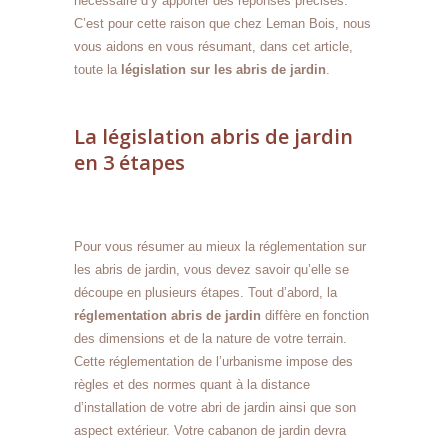
nécessaire d’y apporter des réponses précises.
C’est pour cette raison que chez Leman Bois, nous
vous aidons en vous résumant, dans cet article,
toute la
législation sur les abris de jardin
.
La législation abris de jardin
en 3 étapes
Pour vous résumer au mieux la réglementation sur
les abris de jardin, vous devez savoir qu’elle se
découpe en plusieurs étapes. Tout d’abord, la
réglementation abris de jardin
diffère en fonction
des dimensions et de la nature de votre terrain.
Cette réglementation de l’urbanisme impose des
règles et des normes quant à la distance
d’installation de votre abri de jardin ainsi que son
aspect extérieur. Votre cabanon de jardin devra