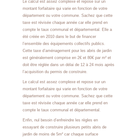
Le calcul est assez complexe et repose sur un
montant forfaitaire qui varie en fonction de votre
département ou votre commune. Sachez que cette
taxe est révisée chaque année car elle prend en
compte le taux communal et départemental. Elle a
été créée en 2010 dans le but de financer
l’ensemble des équipements collectifs publics.
Cette taxe d’aménagement pour les abris de jardin
est généralement comprise en 2€ et 80€ par m² et
doit être réglée dans un délai de 12 à 24 mois après
l’acquisition du permis de construire.
Le calcul est assez complexe et repose sur un
montant forfaitaire qui varie en fonction de votre
département ou votre commune. Sachez que cette
taxe est révisée chaque année car elle prend en
compte le taux communal et départemental.
Enfin, nul besoin d’enfreindre les règles en
essayant de construire plusieurs petits abris de
jardin de moins de 5m² car chaque surface