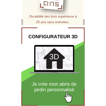
Durabilité des bois supérieure à
25 ans sans entretien.
.