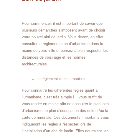
Pour commencer, il est important de savoir que
plusieurs démarches s’imposent avant de choisir
votre nouvel abri de jardin. Vous devez, en effet,
consulter la réglementation d’urbanisme dans la
mairie de votre ville et pensez à bien respecter les
distances de voisinage et les normes
architecturales.
La réglementation d’urbanisme
Pour connaître les différentes règles quant à
l’urbanisme, c’est très simple ! Il vous suffit de
vous rendre en mairie afin de consulter le plan local
d’urbanisme, le plan d’occupation des sols et/ou la
carte communale. Ces documents importants vous
indiqueront les règles à respecter lors de
l’installation d’un abri de jardin. Elles pourraient, en