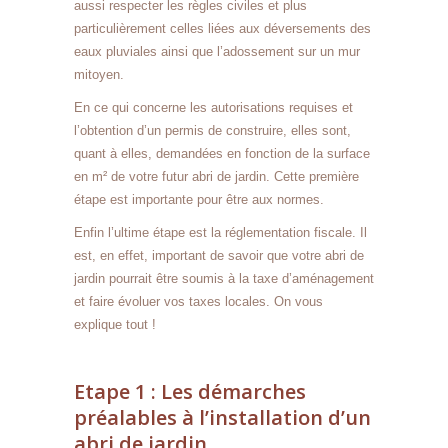
aussi respecter les règles civiles et plus
particulièrement celles liées aux déversements des
eaux pluviales ainsi que l’adossement sur un mur
mitoyen.
En ce qui concerne les autorisations requises et
l’obtention d’un permis de construire, elles sont,
quant à elles, demandées en fonction de la surface
en m² de votre futur abri de jardin. Cette première
étape est importante pour être aux normes.
Enfin l’ultime étape est la réglementation fiscale. Il
est, en effet, important de savoir que votre abri de
jardin pourrait être soumis à la taxe d’aménagement
et faire évoluer vos taxes locales. On vous
explique tout !
Etape 1 : Les démarches
préalables à l’installation d’un
abri de jardin