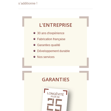
s’additionne !
L'ENTREPRISE
30 ans d'expérience
Fabrication française
Garanties qualité
Développement durable
Nos services
GARANTIES