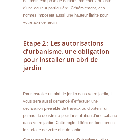
de jardin composé de certains matériaux ou doté
d’une couleur particulière. Généralement, ces
normes imposent aussi une hauteur limite pour
votre abri de jardin.
Etape 2 : Les autorisations
d’urbanisme, une obligation
pour installer un abri de
jardin
Pour installer un abri de jardin dans votre jardin, il
vous sera aussi demandé d’effectuer une
déclaration préalable de travaux ou d’obtenir un
permis de construire pour l’installation d’une cabane
dans votre jardin. Cette règle diffère en fonction de
la surface de votre abri de jardin.