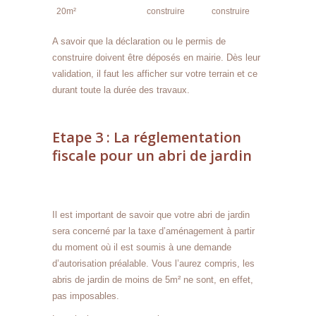
20m²
construire
construire
A savoir que la déclaration ou le permis de
construire doivent être déposés en mairie. Dès leur
validation, il faut les afficher sur votre terrain et ce
durant toute la durée des travaux.
Etape 3 : La réglementation
fiscale pour un abri de jardin
Il est important de savoir que votre abri de jardin
sera concerné par la taxe d’aménagement à partir
du moment où il est soumis à une demande
d’autorisation préalable. Vous l’aurez compris, les
abris de jardin de moins de 5m² ne sont, en effet,
pas imposables.