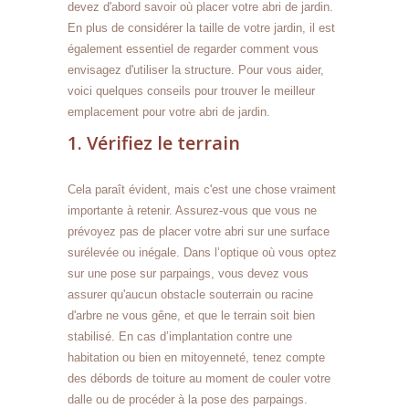
devez d'abord savoir où placer votre abri de jardin.
En plus de considérer la taille de votre jardin, il est
également essentiel de regarder comment vous
envisagez d'utiliser la structure. Pour vous aider,
voici quelques conseils pour trouver le meilleur
emplacement pour votre abri de jardin.
1. Vérifiez le terrain
Cela paraît évident, mais c'est une chose vraiment
importante à retenir. Assurez-vous que vous ne
prévoyez pas de placer votre abri sur une surface
surélevée ou inégale. Dans l’optique où vous optez
sur une pose sur parpaings, vous devez vous
assurer qu'aucun obstacle souterrain ou racine
d'arbre ne vous gêne, et que le terrain soit bien
stabilisé. En cas d’implantation contre une
habitation ou bien en mitoyenneté, tenez compte
des débords de toiture au moment de couler votre
dalle ou de procéder à la pose des parpaings.