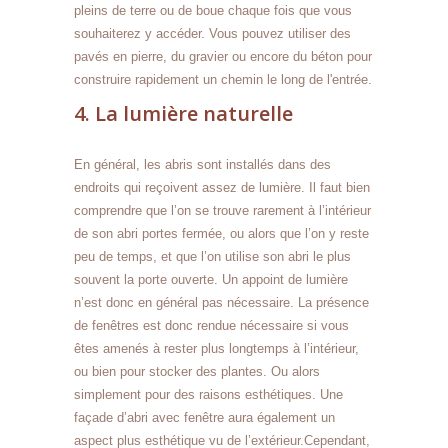
pleins de terre ou de boue chaque fois que vous
souhaiterez y accéder. Vous pouvez utiliser des
pavés en pierre, du gravier ou encore du béton pour
construire rapidement un chemin le long de l'entrée.
4. La lumière naturelle
En général, les abris sont installés dans des
endroits qui reçoivent assez de lumière. Il faut bien
comprendre que l’on se trouve rarement à l’intérieur
de son abri portes fermée, ou alors que l’on y reste
peu de temps, et que l’on utilise son abri le plus
souvent la porte ouverte. Un appoint de lumière
n’est donc en général pas nécessaire. La présence
de fenêtres est donc rendue nécessaire si vous
êtes amenés à rester plus longtemps à l’intérieur,
ou bien pour stocker des plantes. Ou alors
simplement pour des raisons esthétiques. Une
façade d’abri avec fenêtre aura également un
aspect plus esthétique vu de l’extérieur.Cependant,