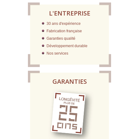
L'ENTREPRISE
30 ans d'expérience
Fabrication française
Garanties qualité
Développement durable
Nos services
GARANTIES