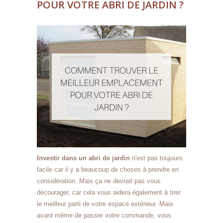
POUR VOTRE ABRI DE JARDIN ?
Investir dans un abri de jardin
n'est pas toujours
facile car il y a beaucoup de choses à prendre en
considération. Mais ça ne devrait pas vous
décourager, car cela vous aidera également à tirer
le meilleur parti de votre espace extérieur. Mais
avant même de passer votre commande, vous