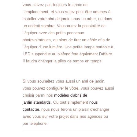
vous n’avez pas toujours le choix de
l’emplacement, et vous serez peut être amenés à
installer votre abri de jardin sous un arbre, ou dans
un endroit sombre. Vous aurez la possibilité de
l’équiper avec des petits panneaux
photovoltaïques, ou alors de tirer un câble afin de
l’équiper d’une lumière. Une petite lampe portable à
LED suspendue au plafond fera également l’affaire.
Il faudra changer la piles de temps en temps.
Si vous souhaitez vous aussi un abri de jardin,
vous pouvez configurer le vôtre, vous pouvez aussi
choisir parmi nos
modèles d'abris de
jardin standards
. Ou tout simplement
nous
contacter
, nous nous ferons un plaisir d'échanger
avec vous sur votre projet dans nos agences ou
par téléphone.