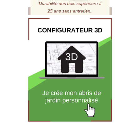
Durabilité des bois supérieure à
25 ans sans entretien.
.