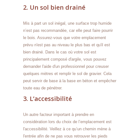
2. Un sol bien drainé
Mis à part un sol inégal, une surface trop humide
n’est pas recommandée, car elle peut faire pourrir
le bois. Assurez-vous que votre emplacement
prévu n'est pas au niveau le plus bas et qu'il est
bien drainé. Dans le cas où votre sol est
principalement composé d'argile, vous pouvez
demander l'aide d'un professionnel pour creuser
quelques mètres et remplir le sol de gravier. Cela
peut servir de base à la base en béton et empêcher
toute eau de pénétrer.
3. L’accessibilité
Un autre facteur important à prendre en
considération lors du choix de l’emplacement est
l'accessibilité. Veillez à ce qu’un chemin mène à
l'entrée afin de ne pas vous retrouver les pieds