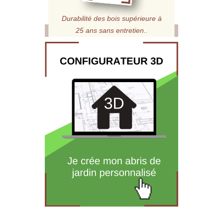
Durabilité des bois supérieure à
25 ans sans entretien.
.