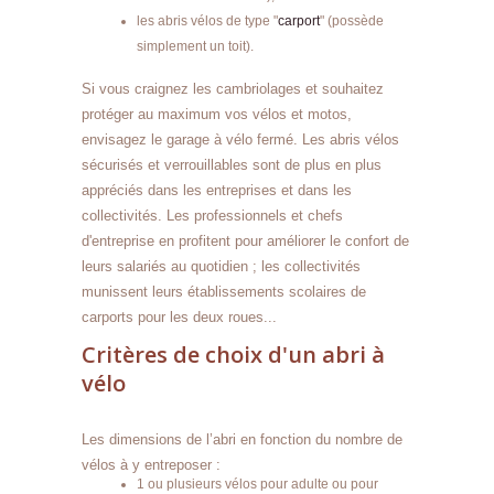
les abris vélos de type "
carport
" (possède
simplement un toit).
Si vous craignez les cambriolages et souhaitez
protéger au maximum vos vélos et motos,
envisagez le garage à vélo fermé. Les abris vélos
sécurisés et verrouillables sont de plus en plus
appréciés dans les entreprises et dans les
collectivités. Les professionnels et chefs
d'entreprise en profitent pour améliorer le confort de
leurs salariés au quotidien ; les collectivités
munissent leurs établissements scolaires de
carports pour les deux roues...
Critères de choix d'un abri à
vélo
Les dimensions de l’abri en fonction du nombre de
vélos à y entreposer :
1 ou plusieurs vélos pour adulte ou pour