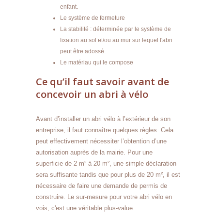
enfant.
Le système de fermeture
La stabilité : déterminée par le système de
fixation au sol et/ou au mur sur lequel l'abri
peut être adossé.
Le matériau qui le compose
Ce qu’il faut savoir avant de
concevoir un abri à vélo
Avant d’installer un abri vélo à l’extérieur de son
entreprise, il faut connaître quelques règles. Cela
peut effectivement nécessiter l’obtention d’une
autorisation auprès de la mairie. Pour une
superficie de 2 m² à 20 m², une simple déclaration
sera suffisante tandis que pour plus de 20 m², il est
nécessaire de faire une demande de permis de
construire. Le sur-mesure pour votre abri vélo en
vois, c'est une véritable plus-value.