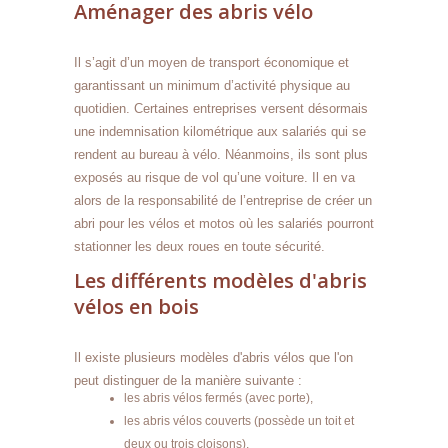
Aménager des abris vélo
Il s’agit d’un moyen de transport économique et
garantissant un minimum d’activité physique au
quotidien. Certaines entreprises versent désormais
une indemnisation kilométrique aux salariés qui se
rendent au bureau à vélo. Néanmoins, ils sont plus
exposés au risque de vol qu’une voiture. Il en va
alors de la responsabilité de l’entreprise de créer un
abri pour les vélos et motos où les salariés pourront
stationner les deux roues en toute sécurité.
Les différents modèles d'abris
vélos en bois
Il existe plusieurs modèles d'abris vélos que l'on
peut distinguer de la manière suivante :
les abris vélos fermés (avec porte),
les abris vélos couverts (possède un toit et
deux ou trois cloisons),