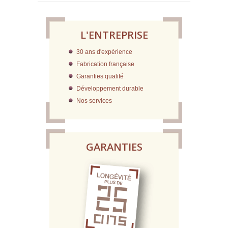
L'ENTREPRISE
30 ans d'expérience
Fabrication française
Garanties qualité
Développement durable
Nos services
GARANTIES