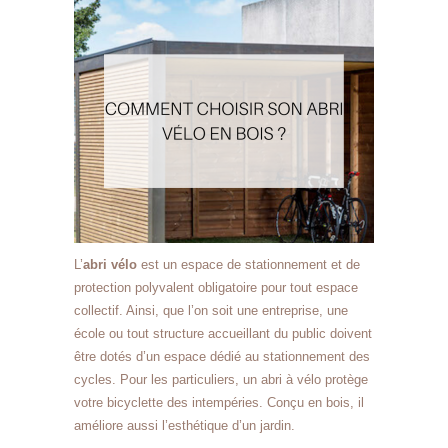
L’
abri vélo
est un espace de stationnement et de
protection polyvalent obligatoire pour tout espace
collectif. Ainsi, que l’on soit une entreprise, une
école ou tout structure accueillant du public doivent
être dotés d’un espace dédié au stationnement des
cycles. Pour les particuliers, un abri à vélo protège
votre bicyclette des intempéries. Conçu en bois, il
améliore aussi l’esthétique d’un jardin.