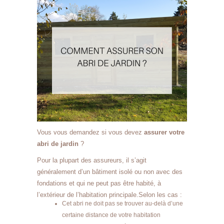
Vous vous demandez si vous devez
assurer votre
abri de jardin
?
Pour la plupart des assureurs, il s’agit
généralement d’un bâtiment isolé ou non avec des
fondations et qui ne peut pas être habité, à
l’extérieur de l’habitation principale.Selon les cas :
Cet abri ne doit pas se trouver au-delà d’une
certaine distance de votre habitation