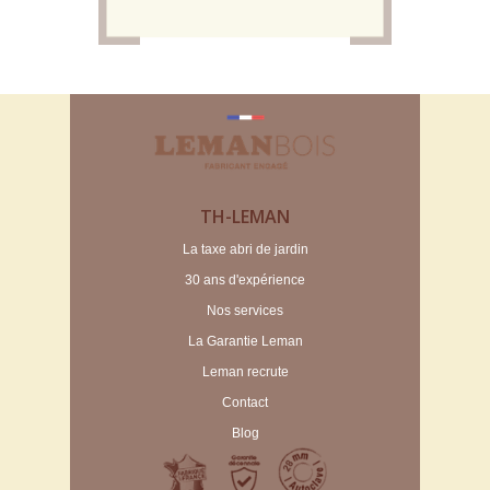
TH-LEMAN
La taxe abri de jardin
30 ans d'expérience
Nos services
La Garantie Leman
Leman recrute
Contact
Blog