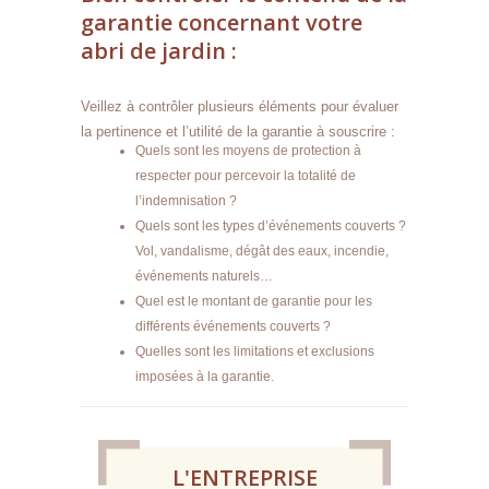
garantie concernant votre
abri de jardin :
Veillez à contrôler plusieurs éléments pour évaluer
la pertinence et l’utilité de la garantie à souscrire :
Quels sont les moyens de protection à
respecter pour percevoir la totalité de
l’indemnisation ?
Quels sont les types d’événements couverts ?
Vol, vandalisme, dégât des eaux, incendie,
événements naturels…
Quel est le montant de garantie pour les
différents événements couverts ?
Quelles sont les limitations et exclusions
imposées à la garantie.
L'ENTREPRISE