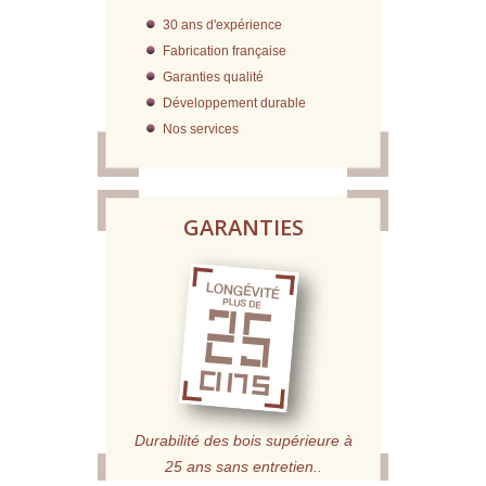
30 ans d'expérience
Fabrication française
Garanties qualité
Développement durable
Nos services
GARANTIES
Durabilité des bois supérieure à
25 ans sans entretien.
.