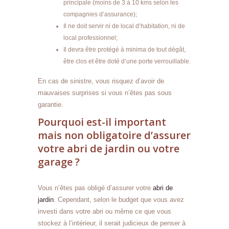
principale (moins de 3 à 10 kms selon les
compagnies d’assurance);
Il ne doit servir ni de local d’habitation, ni de
local professionnel;
Il devra être protégé à minima de tout dégât,
être clos et être doté d’une porte verrouillable.
En cas de sinistre, vous risquez d’avoir de
mauvaises surprises si vous n’êtes pas sous
garantie.
Pourquoi est-il important
mais non obligatoire d’assurer
votre abri de jardin ou votre
garage ?
Vous n’êtes pas obligé d’assurer votre
abri de
jardin
. Cependant, selon le budget que vous avez
investi dans votre abri ou même ce que vous
stockez à l’intérieur, il serait judicieux de penser à