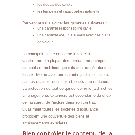
les dégâts des eaux ;
les tempêtes et catastrophes naturelle.
Peuvent aussi s'ajouter les garanties suivantes :
une garantie responsabilité civile ;
une garantie vol, utile si vous avez des biens
de valeur.
La principale limite concerne le vol et le
vandalisme. La plupart des contrats ne protègent
les outils et mobiliers que s’ils sont rangés dans les
locaux. Même avec une garantie jardin, ne laissez
pas les chaises, coussins et jouets traîner dehors.
La protection de tout ce qui concerne le jardin et les
aménagements extérieurs est dépendante du choix
de l’assureur de l’inclure dans son contrat.
Quasiment toutes les sociétés d’assurance
proposent une couverture des biens et
aménagements extérieurs.
Bien contrôler le contenu de la