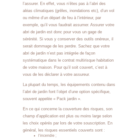
l’assurer. En effet, vous n’êtes pas à l’abri des
aléas climatiques (grêles, inondations etc), d’un vol
ou même d’un départ de feu à l’intérieur, par
exemple, qu’il vous faudrait assumer. Assurer votre
abri de jardin est donc pour vous un gage de
sérénité. Si vous y conserver des outils onéreux, il
serait dommage de les perdre. Sachez que votre
abri de jardin n’est pas intégrée de façon
systématique dans le contrat multirisque habitation
de votre maison. Pour qu’il soit couvert, c’est à
vous de les déclarer à votre assureur.
La plupart du temps, les équipements contenu dans
l’abri de jardin font l’objet d’une option spécifique,
souvent appelée « Pack jardin ».
En ce qui concerne la couverture des risques, son
champ d’application est plus ou moins large selon
les choix opérés par lors de votre souscription. En
général, les risques essentiels couverts sont :
l’incendie ;