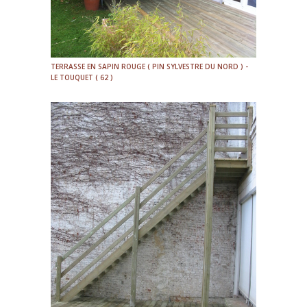
TERRASSE EN SAPIN ROUGE ( PIN SYLVESTRE DU NORD ) -
LE TOUQUET ( 62 )