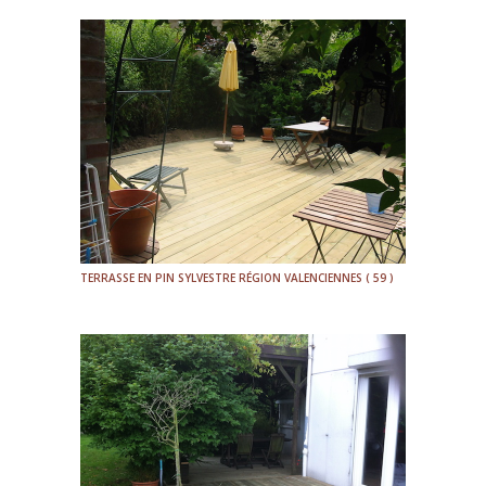
TERRASSE EN PIN SYLVESTRE RÉGION VALENCIENNES ( 59 )